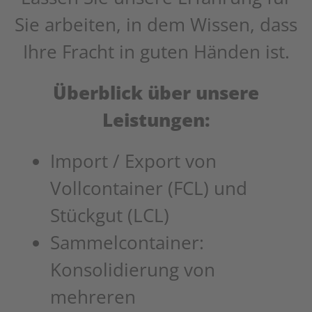
Sie arbeiten, in dem Wissen, dass
Ihre Fracht in guten Händen ist.
Überblick über unsere
Leistungen:
Import / Export von
Vollcontainer (FCL) und
Stückgut (LCL)
Sammelcontainer:
Konsolidierung von
mehreren