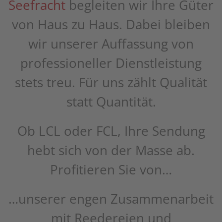
Seefracht
begleiten wir Ihre Güter
von Haus zu Haus. Dabei bleiben
wir unserer Auffassung von
professioneller Dienstleistung
stets treu. Für uns zählt Qualität
statt Quantität.
Ob LCL oder FCL, Ihre Sendung
hebt sich von der Masse ab.
Profitieren Sie von…
…unserer engen Zusammenarbeit
mit Reedereien und