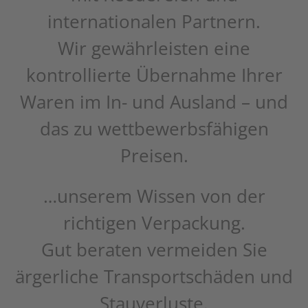
internationalen Partnern.
Wir gewährleisten eine
kontrollierte Übernahme Ihrer
Waren im In- und Ausland – und
das zu wettbewerbsfähigen
Preisen.
…unserem Wissen von der
richtigen Verpackung.
Gut beraten vermeiden Sie
ärgerliche Transportschäden und
Stauverluste.