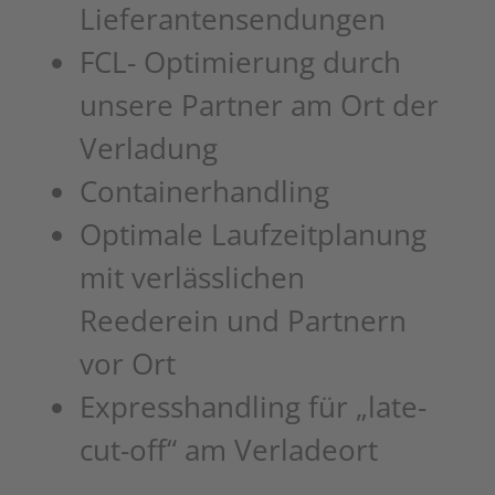
Lieferantensendungen
FCL- Optimierung durch
unsere Partner am Ort der
Verladung
Containerhandling
Optimale Laufzeitplanung
mit verlässlichen
Reederein und Partnern
vor Ort
Expresshandling für „late-
cut-off“ am Verladeort