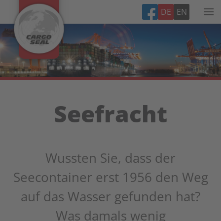
DE
EN
Seefracht
Wussten Sie, dass der
Seecontainer erst 1956 den Weg
auf das Wasser gefunden hat?
Was damals wenig