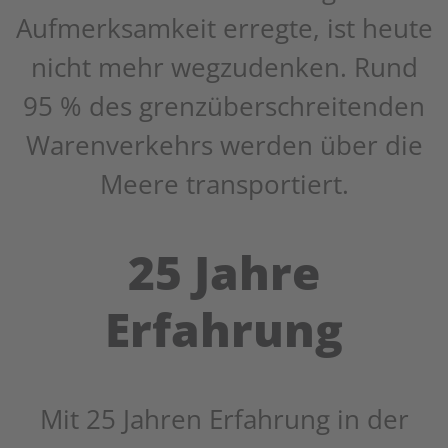
Aufmerksamkeit erregte, ist heute
nicht mehr wegzudenken. Rund
95 % des grenzüberschreitenden
Warenverkehrs werden über die
Meere transportiert.
25 Jahre
Erfahrung
Mit 25 Jahren Erfahrung in der