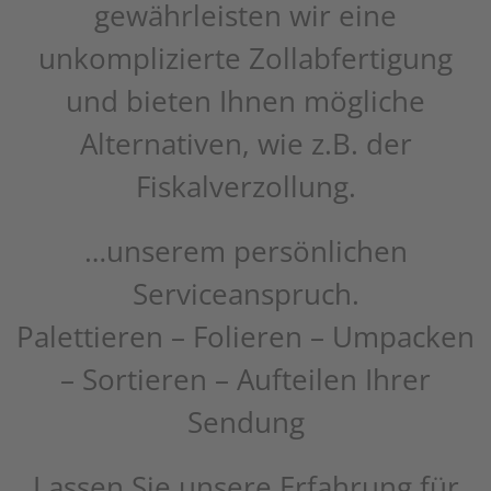
gewährleisten wir eine
unkomplizierte Zollabfertigung
und bieten Ihnen mögliche
Alternativen, wie z.B. der
Fiskalverzollung.
…unserem persönlichen
Serviceanspruch.
Palettieren – Folieren – Umpacken
– Sortieren – Aufteilen Ihrer
Sendung
Lassen Sie unsere Erfahrung für