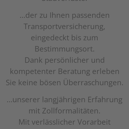
…der zu Ihnen passenden
Transportversicherung,
eingedeckt bis zum
Bestimmungsort.
Dank persönlicher und
kompetenter Beratung erleben
Sie keine bösen Überraschungen.
…unserer langjährigen Erfahrung
mit Zollformalitäten.
Mit verlässlicher Vorarbeit